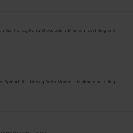
 Ris, Nan og Raita Chokolade is Minimum bestilling er 2
 Spinach Ris, Nan og Raita Mango is Minimum bestilling